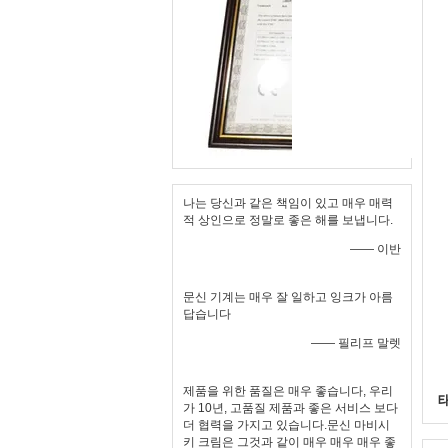
나는 당신과 같은 책임이 있고 매우 매력
적 상인으로 정말로 좋은 해를 보냅니다.
—— 이반
문신 기계는 매우 잘 일하고 잉크가 아름
답습니다
—— 필리프 말렛
제품을 위한 품질은 매우 좋습니다, 우리
가 10년, 고품질 제품과 좋은 서비스 보다
더 협력을 가지고 있습니다.문신 마비시
키 크림은 그것과 같이 매우 매우 매우 좋